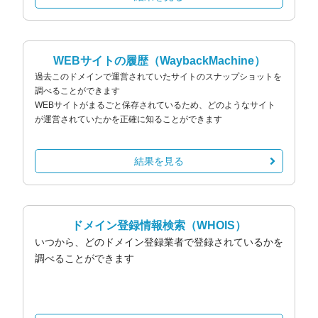
WEBサイトの履歴
（WaybackMachine）
過去このドメインで運営されていたサイトのスナップショットを
調べることができます
WEBサイトがまるごと保存されているため、どのようなサイト
が運営されていたかを正確に知ることができます
結果を見る
ドメイン登録情報検索
（WHOIS）
いつから、どのドメイン登録業者で登録されているかを
調べることができます