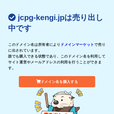
jcpg-kengi.jpは売り出し
中です
このドメイン名は所有者により
ドメインマーケット
で売り
に出されています。
誰でも購入できる状態であり、このドメイン名を利用して
サイト運営やメールアドレスの利用を行うことができま
す。
ドメイン名を購入する