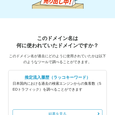
このドメイン名は
何に使われていたドメインですか？
このドメイン名が過去にどのように使用されていたかは以下
のようなツールで調べることができます。
推定流入履歴
（ラッコキーワード）
日本国内における過去の検索エンジンからの集客数（S
EOトラフィック）を調べることができます
結果を見る