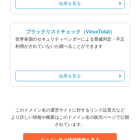
結果を見る
ブラックリストチェック
（VirusTotal）
世界各国のセキュリティベンダーによる脅威判定・不正
利用がされていないか調べることができます
結果を見る
このドメイン名の運営サイトに対するリンク設置元など
より詳しい情報や概要はこのドメイン名の販売ページで公開
されています。
ドメイン名の詳細情報を見る